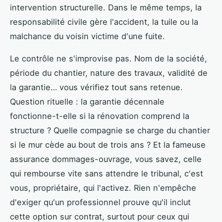
intervention structurelle. Dans le même temps, la
responsabilité civile gère l'accident, la tuile ou la
malchance du voisin victime d'une fuite.
Le contrôle ne s'improvise pas. Nom de la société,
période du chantier, nature des travaux, validité de
la garantie… vous vérifiez tout sans retenue.
Question rituelle : la garantie décennale
fonctionne-t-elle si la rénovation comprend la
structure ? Quelle compagnie se charge du chantier
si le mur cède au bout de trois ans ? Et la fameuse
assurance dommages-ouvrage, vous savez, celle
qui rembourse vite sans attendre le tribunal, c'est
vous, propriétaire, qui l'activez. Rien n'empêche
d'exiger qu'un professionnel prouve qu'il inclut
cette option sur contrat, surtout pour ceux qui