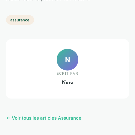
assurance
N
ECRIT PAR
Nora
← Voir tous les articles Assurance