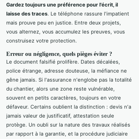
Gardez toujours une préférence pour l'écrit, il
laisse des traces
. Le téléphone rassure l'impatient
mais prouve peu en justice. Entre deux projets,
vous alternez, vous accumulez les preuves, vous
construisez votre protection.
Erreur ou négligence, quels pièges éviter ?
Le document falsifié prolifère. Dates décalées,
police étrange, adresse douteuse, la méfiance ne
gêne jamais. Si l'assurance n'englobe pas la totalité
du chantier, alors une zone reste vulnérable,
souvent en petits caractères, toujours en votre
défaveur. Certains oublient la distinction : devis n'a
jamais valeur de justificatif, attestation seule
protège. Un oubli sur la nature des travaux réalisés
par rapport à la garantie, et la procédure judiciaire