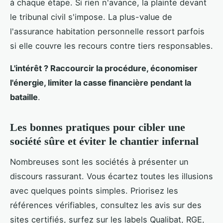
à chaque étape. Si rien n'avance, la plainte devant
le tribunal civil s'impose. La plus-value de
l'assurance habitation personnelle ressort parfois
si elle couvre les recours contre tiers responsables.
L'intérêt ? Raccourcir la procédure, économiser
l'énergie, limiter la casse financière pendant la
bataille
.
Les bonnes pratiques pour cibler une
société sûre et éviter le chantier infernal
Nombreuses sont les sociétés à présenter un
discours rassurant. Vous écartez toutes les illusions
avec quelques points simples. Priorisez les
références vérifiables, consultez les avis sur des
sites certifiés, surfez sur les labels Qualibat, RGE,