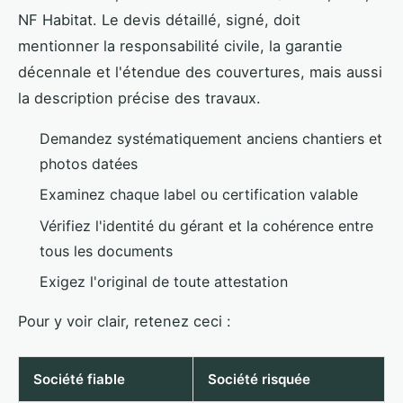
NF Habitat. Le devis détaillé, signé, doit
mentionner la responsabilité civile, la garantie
décennale et l'étendue des couvertures, mais aussi
la description précise des travaux.
Demandez systématiquement anciens chantiers et
photos datées
Examinez chaque label ou certification valable
Vérifiez l'identité du gérant et la cohérence entre
tous les documents
Exigez l'original de toute attestation
Pour y voir clair, retenez ceci :
Société fiable
Société risquée