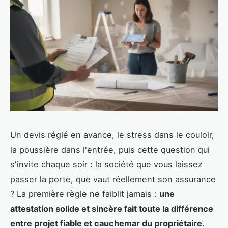
Un devis réglé en avance, le stress dans le couloir,
la poussière dans l'entrée, puis cette question qui
s'invite chaque soir : la société que vous laissez
passer la porte, que vaut réellement son assurance
? La première règle ne faiblit jamais :
une
attestation solide et sincère fait toute la différence
entre projet fiable et cauchemar du propriétaire
.