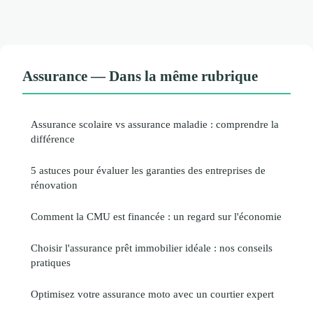
Assurance — Dans la même rubrique
Assurance scolaire vs assurance maladie : comprendre la
différence
5 astuces pour évaluer les garanties des entreprises de
rénovation
Comment la CMU est financée : un regard sur l'économie
Choisir l'assurance prêt immobilier idéale : nos conseils
pratiques
Optimisez votre assurance moto avec un courtier expert