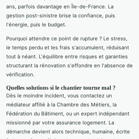
ans, parfois davantage en Île-de-France. La
gestion post-sinistre brise la confiance, puis
l'énergie, puis le budget.
Pourquoi attendre ce point de rupture ? Le stress,
le temps perdu et les frais s'accumulent, réduisant
tout à néant. L'équilibre entre risques et garanties
structurant la rénovation s'effondre en l'absence de
vérification.
Quelles solutions si le chantier tourne mal ?
Dès le moindre incident, vous contactez un
médiateur affilié à la Chambre des Métiers, la
Fédération du Bâtiment, ou un expert indépendant
missionné par votre assurance logement. La
démarche devient alors technique, humaine, écrite