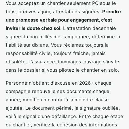
Vous acceptez un chantier seulement PC sous le
bras, preuves à jour, attestations signées.
Prendre
une promesse verbale pour engagement, c'est
inviter le doute chez soi
. L'attestation décennale
signée du bon millésime, tamponnée, détermine la
fiabilité sur dix ans. Vous réclamez toujours la
responsabilité civile, toujours fraîche, jamais
obsolète. L'assurance dommages-ouvrage s'invite
dans le dossier si vous pilotez le chantier en solo.
Personne n'obtient d'excuse en 2026 : chaque
compagnie renouvelle ses documents chaque
année, modifie un contrat à la moindre clause
ajoutée. Le document périmé, la signature oubliée,
voilà le signal d'une défaillance. Entre chaque étape
du chantier, vérifiez la cohésion des informations.