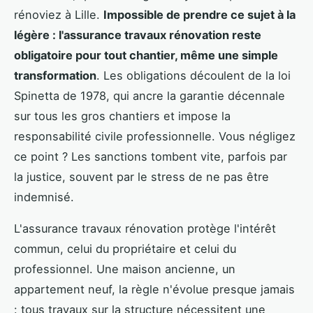
rénoviez à Lille.
Impossible de prendre ce sujet à la
légère : l'assurance travaux rénovation reste
obligatoire pour tout chantier, même une simple
transformation
. Les obligations découlent de la loi
Spinetta de 1978, qui ancre la garantie décennale
sur tous les gros chantiers et impose la
responsabilité civile professionnelle. Vous négligez
ce point ? Les sanctions tombent vite, parfois par
la justice, souvent par le stress de ne pas être
indemnisé.
L'assurance travaux rénovation protège l'intérêt
commun, celui du propriétaire et celui du
professionnel. Une maison ancienne, un
appartement neuf, la règle n'évolue presque jamais
: tous travaux sur la structure nécessitent une