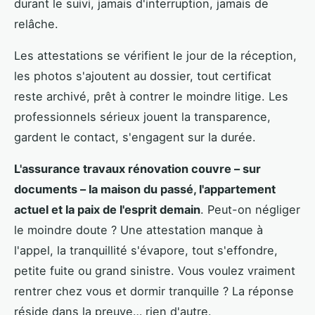
durant le suivi, jamais d'interruption, jamais de
relâche.
Les attestations se vérifient le jour de la réception,
les photos s'ajoutent au dossier, tout certificat
reste archivé, prêt à contrer le moindre litige. Les
professionnels sérieux jouent la transparence,
gardent le contact, s'engagent sur la durée.
L'assurance travaux rénovation couvre – sur
documents – la maison du passé, l'appartement
actuel et la paix de l'esprit demain
. Peut-on négliger
le moindre doute ? Une attestation manque à
l'appel, la tranquillité s'évapore, tout s'effondre,
petite fuite ou grand sinistre. Vous voulez vraiment
rentrer chez vous et dormir tranquille ? La réponse
réside dans la preuve… rien d'autre.