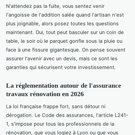
N'attendez pas la fuite, vous sentez venir
l'angoisse de l'addition salée quand l'artisan n'est
plus joignable, alors posez toutes les questions
maintenant. Oui, tout peut basculer sur un coin de
table, le soir où le parquet gonfle sous la pluie ou
face à une fissure gigantesque. On pense souvent
assurer l'avenir avec un devis, mais ce sont les
garanties qui sécurisent votre investissement.
La réglementation autour de l'assurance
travaux rénovation en 2026
La loi française frappe fort, sans détour ni
dérogation. Le Code des assurances, l'article L241-
1, s'impose pour tous les professionnels de la
rénovation, que vous logiez à Lyon ou que vous