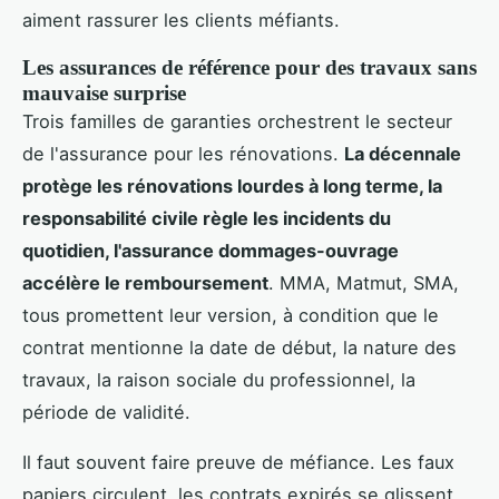
aiment rassurer les clients méfiants.
Les assurances de référence pour des travaux sans
mauvaise surprise
Trois familles de garanties orchestrent le secteur
de l'assurance pour les rénovations.
La décennale
protège les rénovations lourdes à long terme, la
responsabilité civile règle les incidents du
quotidien, l'assurance dommages-ouvrage
accélère le remboursement
. MMA, Matmut, SMA,
tous promettent leur version, à condition que le
contrat mentionne la date de début, la nature des
travaux, la raison sociale du professionnel, la
période de validité.
Il faut souvent faire preuve de méfiance. Les faux
papiers circulent, les contrats expirés se glissent