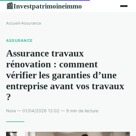
Investpatrimoineimmo
📰
Accueil
›
Assurance
ASSURANCE
Assurance travaux
rénovation : comment
vérifier les garanties d’une
entreprise avant vos travaux
?
Nora — 01/04/2026 12:02 — 9 min de lecture