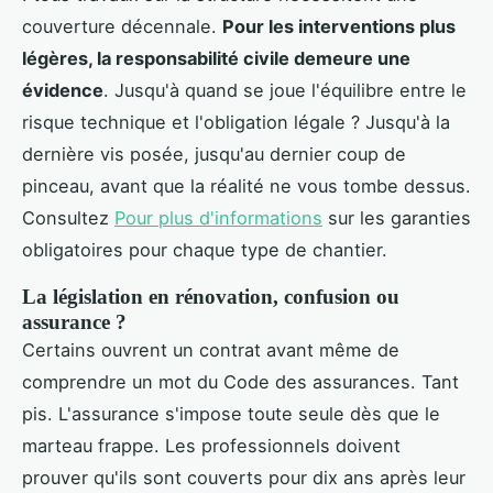
couverture décennale.
Pour les interventions plus
légères, la responsabilité civile demeure une
évidence
. Jusqu'à quand se joue l'équilibre entre le
risque technique et l'obligation légale ? Jusqu'à la
dernière vis posée, jusqu'au dernier coup de
pinceau, avant que la réalité ne vous tombe dessus.
Consultez
Pour plus d'informations
sur les garanties
obligatoires pour chaque type de chantier.
La législation en rénovation, confusion ou
assurance ?
Certains ouvrent un contrat avant même de
comprendre un mot du Code des assurances. Tant
pis. L'assurance s'impose toute seule dès que le
marteau frappe. Les professionnels doivent
prouver qu'ils sont couverts pour dix ans après leur