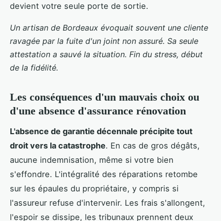
devient votre seule porte de sortie.
Un artisan de Bordeaux évoquait souvent une cliente
ravagée par la fuite d'un joint non assuré. Sa seule
attestation a sauvé la situation. Fin du stress, début
de la fidélité.
Les conséquences d'un mauvais choix ou
d'une absence d'assurance rénovation
L'absence de garantie décennale précipite tout
droit vers la catastrophe
. En cas de gros dégâts,
aucune indemnisation, même si votre bien
s'effondre. L'intégralité des réparations retombe
sur les épaules du propriétaire, y compris si
l'assureur refuse d'intervenir. Les frais s'allongent,
l'espoir se dissipe, les tribunaux prennent deux