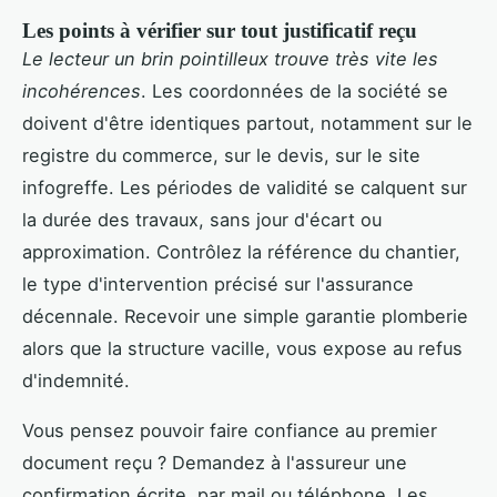
Les points à vérifier sur tout justificatif reçu
Le lecteur un brin pointilleux trouve très vite les
incohérences
. Les coordonnées de la société se
doivent d'être identiques partout, notamment sur le
registre du commerce, sur le devis, sur le site
infogreffe. Les périodes de validité se calquent sur
la durée des travaux, sans jour d'écart ou
approximation. Contrôlez la référence du chantier,
le type d'intervention précisé sur l'assurance
décennale. Recevoir une simple garantie plomberie
alors que la structure vacille, vous expose au refus
d'indemnité.
Vous pensez pouvoir faire confiance au premier
document reçu ? Demandez à l'assureur une
confirmation écrite, par mail ou téléphone. Les