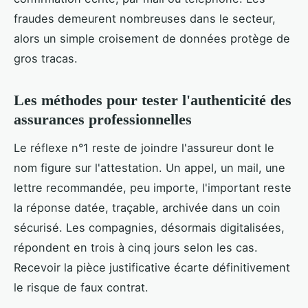
fraudes demeurent nombreuses dans le secteur,
alors un simple croisement de données protège de
gros tracas.
Les méthodes pour tester l'authenticité des
assurances professionnelles
Le réflexe n°1 reste de joindre l'assureur dont le
nom figure sur l'attestation. Un appel, un mail, une
lettre recommandée, peu importe, l'important reste
la réponse datée, traçable, archivée dans un coin
sécurisé. Les compagnies, désormais digitalisées,
répondent en trois à cinq jours selon les cas.
Recevoir la pièce justificative écarte définitivement
le risque de faux contrat.