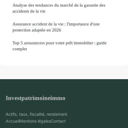
Analyse des tendances du marché de la garantie des
accidents de la vie
Assurance accident de la vie : l'importance d'une
protection adaptée en 2026
Top 5 assurancess pour votre prêt immobilier : guide
complet
Investpatrimoineimmo
Actifs, taux, fiscalité, rendement
Accueil
Mentions légales
Contact