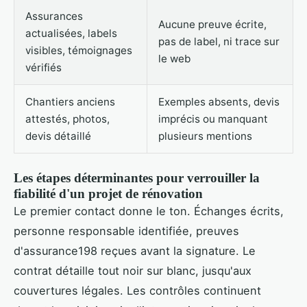
Assurances
Aucune preuve écrite,
actualisées, labels
pas de label, ni trace sur
visibles, témoignages
le web
vérifiés
Chantiers anciens
Exemples absents, devis
attestés, photos,
imprécis ou manquant
devis détaillé
plusieurs mentions
Les étapes déterminantes pour verrouiller la
fiabilité d'un projet de rénovation
Le premier contact donne le ton. Échanges écrits,
personne responsable identifiée, preuves
d'assurance198 reçues avant la signature. Le
contrat détaille tout noir sur blanc, jusqu'aux
couvertures légales. Les contrôles continuent